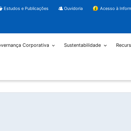
Estudos e Publicações
Ouvidoria
Acesso à Info
vernança Corporativa
Sustentabilidade
Recurs