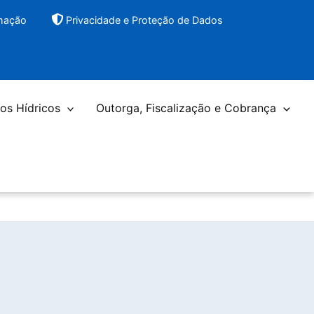
rmação
Privacidade e Proteção de Dados
os Hídricos
Outorga, Fiscalização e Cobrança