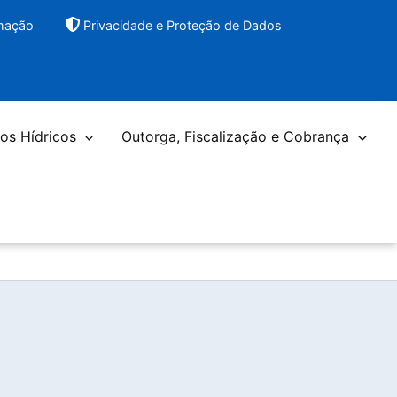
rmação
Privacidade e Proteção de Dados
os Hídricos
Outorga, Fiscalização e Cobrança