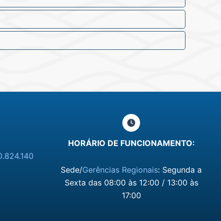
HORÁRIO DE FUNCIONAMENTO:
0.824.140
Sede/
Gerências Regionais
: Segunda a
Sexta das 08:00 às 12:00 / 13:00 às
17:00