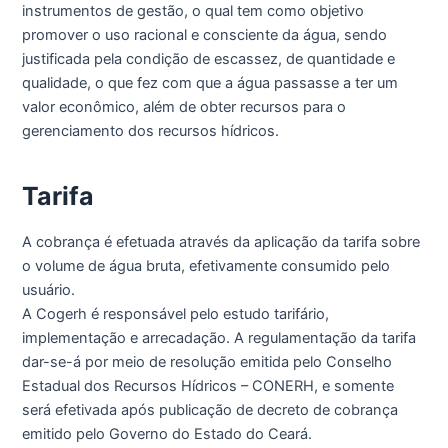
instrumentos de gestão, o qual tem como objetivo
promover o uso racional e consciente da água, sendo
justificada pela condição de escassez, de quantidade e
qualidade, o que fez com que a água passasse a ter um
valor econômico, além de obter recursos para o
gerenciamento dos recursos hídricos.
Tarifa
A cobrança é efetuada através da aplicação da tarifa sobre
o volume de água bruta, efetivamente consumido pelo
usuário.
A Cogerh é responsável pelo estudo tarifário,
implementação e arrecadação. A regulamentação da tarifa
dar-se-á por meio de resolução emitida pelo Conselho
Estadual dos Recursos Hídricos – CONERH, e somente
será efetivada após publicação de decreto de cobrança
emitido pelo Governo do Estado do Ceará.