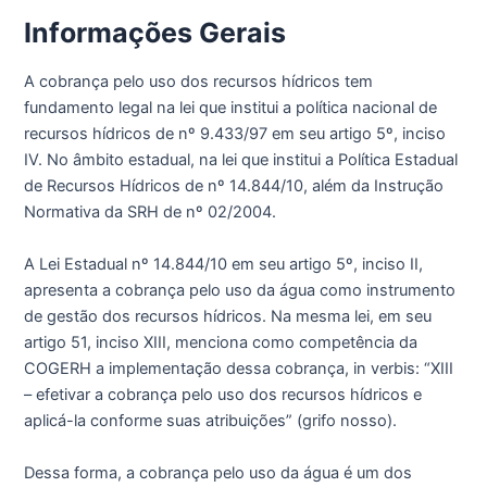
Informações Gerais
A cobrança pelo uso dos recursos hídricos tem
fundamento legal na lei que institui a política nacional de
recursos hídricos de nº 9.433/97 em seu artigo 5º, inciso
IV. No âmbito estadual, na lei que institui a Política Estadual
de Recursos Hídricos de nº 14.844/10, além da Instrução
Normativa da SRH de nº 02/2004.
A Lei Estadual nº 14.844/10 em seu artigo 5º, inciso II,
apresenta a cobrança pelo uso da água como instrumento
de gestão dos recursos hídricos. Na mesma lei, em seu
artigo 51, inciso XIII, menciona como competência da
COGERH a implementação dessa cobrança, in verbis: “XIII
– efetivar a cobrança pelo uso dos recursos hídricos e
aplicá-la conforme suas atribuições” (grifo nosso).
Dessa forma, a cobrança pelo uso da água é um dos