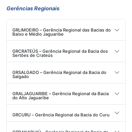
Gerências Regionais
GRLIMOEIRO – Gerência Regional das Bacias do
Baixo e Médio Jaguaribe
GRCRATEÚS – Gerência Regional da Bacia dos
Sertões de Crateús
GRSALGADO – Gerência Regional da Bacia do
Salgado
GRALJAGUARIBE – Gerência Regional da Bacia
do Alto Jaguaribe
GRCURU – Gerência Regional da Bacia do Curu