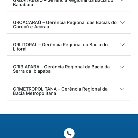
GRBANABUIÚ – Gerência Regional da Bacia do
Banabuiú
GRCACARAÚ – Gerência Regional das Bacias do
Coreaú e Acaraú
GRLITORAL – Gerência Regional da Bacia do
Litoral
GRIBIAPABA – Gerência Regional da Bacia da
Serra da Ibiapaba
GRMETROPOLITANA – Gerência Regional da
Bacia Metropolitana