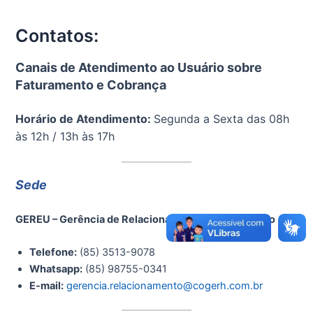
Contatos:
Canais de Atendimento ao Usuário sobre
Faturamento e Cobrança
Horário de Atendimento:
Segunda a Sexta das 08h
às 12h / 13h às 17h
Sede
GEREU – Gerência de Relacionamento com o Usuário
Telefone:
(85) 3513-9078
Whatsapp:
(85) 98755-0341
E-mail:
gerencia.relacionamento@cogerh.com.br