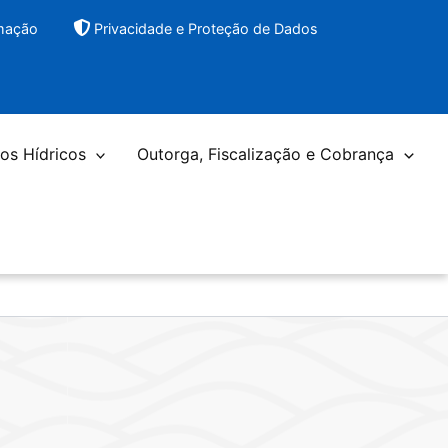
rmação
Privacidade e Proteção de Dados
os Hídricos
Outorga, Fiscalização e Cobrança