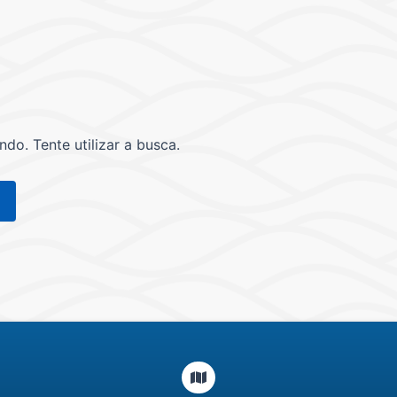
o. Tente utilizar a busca.