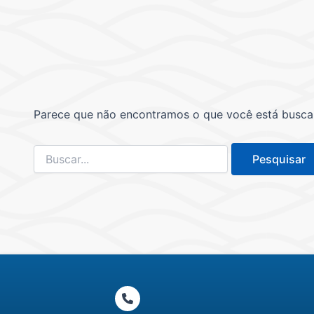
Parece que não encontramos o que você está buscand
Pesquisar
por: