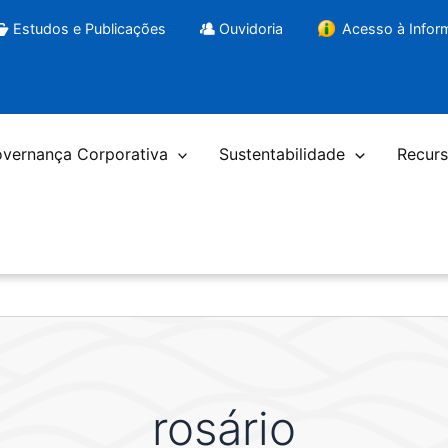
Estudos e Publicações
Ouvidoria
Acesso à Info
vernança Corporativa
Sustentabilidade
Recurs
rosário