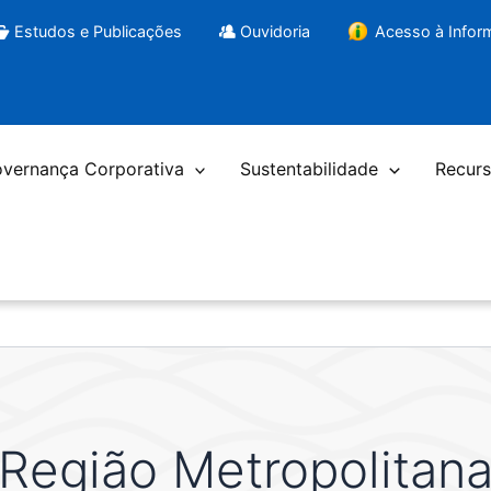
Estudos e Publicações
Ouvidoria
Acesso à Info
vernança Corporativa
Sustentabilidade
Recurs
Região Metropolitan