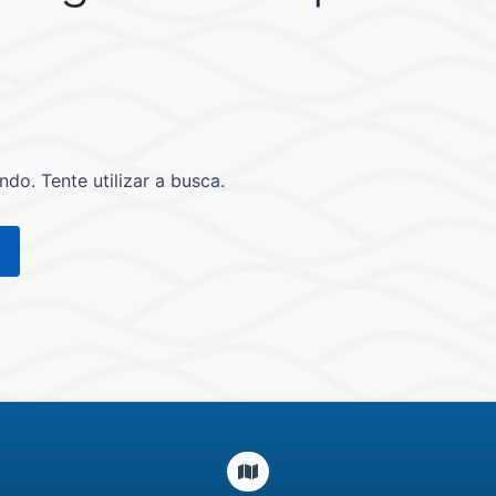
o. Tente utilizar a busca.