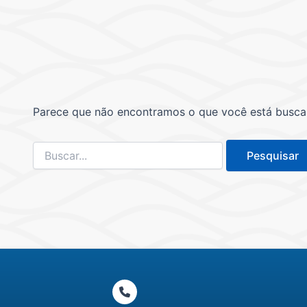
Parece que não encontramos o que você está buscand
Pesquisar
por: