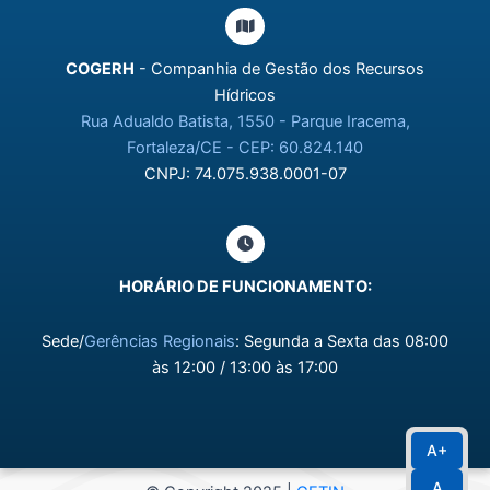
COGERH
- Companhia de Gestão dos Recursos
Hídricos
Rua Adualdo Batista, 1550 - Parque Iracema,
Fortaleza/CE - CEP: 60.824.140
CNPJ: 74.075.938.0001-07
HORÁRIO DE FUNCIONAMENTO:
Sede/
Gerências Regionais
: Segunda a Sexta das 08:00
às 12:00 / 13:00 às 17:00
A+
A