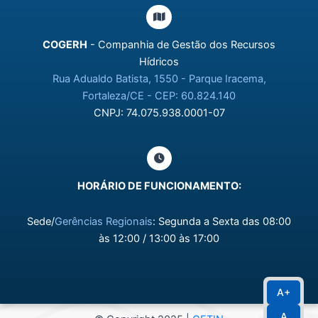
COGERH
- Companhia de Gestão dos Recursos
Hídricos
Rua Adualdo Batista, 1550 - Parque Iracema,
Fortaleza/CE - CEP: 60.824.140
CNPJ: 74.075.938.0001-07
HORÁRIO DE FUNCIONAMENTO:
Sede/
Gerências Regionais
: Segunda a Sexta das 08:00
às 12:00 / 13:00 às 17:00
A+
A