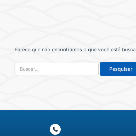
Parece que não encontramos o que você está buscand
Pesquisar
por: