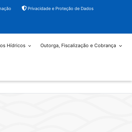
rmação
Privacidade e Proteção de Dados
os Hídricos
Outorga, Fiscalização e Cobrança