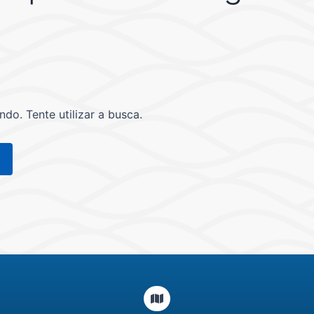
o. Tente utilizar a busca.