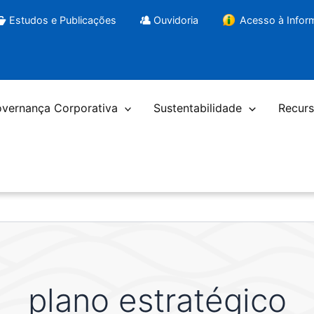
Estudos e Publicações
Ouvidoria
Acesso à Info
vernança Corporativa
Sustentabilidade
Recurs
plano estratégico