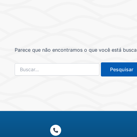
Parece que não encontramos o que você está buscand
Pesquisar
por: