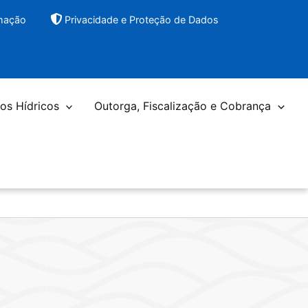
rmação
Privacidade e Proteção de Dados
os Hídricos
Outorga, Fiscalização e Cobrança