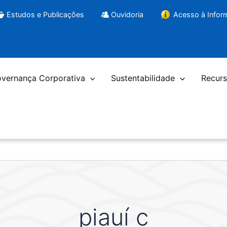
Estudos e Publicações
Ouvidoria
Acesso à Info
vernança Corporativa
Sustentabilidade
Recurs
piauí c