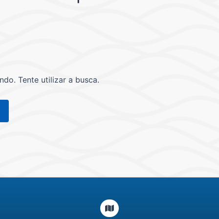
o. Tente utilizar a busca.