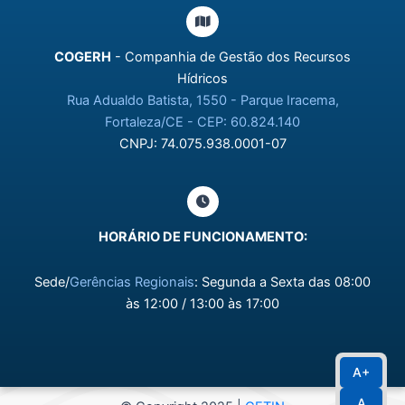
COGERH
- Companhia de Gestão dos Recursos
Hídricos
Rua Adualdo Batista, 1550 - Parque Iracema,
Fortaleza/CE - CEP: 60.824.140
CNPJ: 74.075.938.0001-07
HORÁRIO DE FUNCIONAMENTO:
Sede/
Gerências Regionais
: Segunda a Sexta das 08:00
às 12:00 / 13:00 às 17:00
A+
A