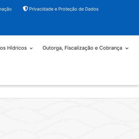
rmação
Privacidade e Proteção de Dados
os Hídricos
Outorga, Fiscalização e Cobrança