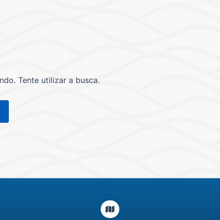
o. Tente utilizar a busca.