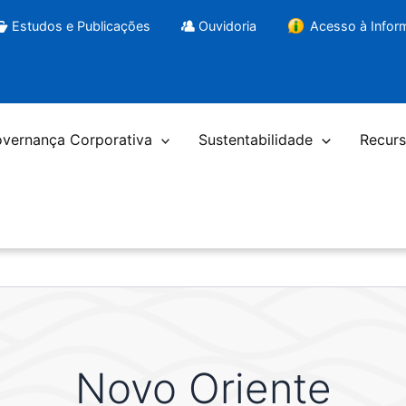
Estudos e Publicações
Ouvidoria
Acesso à Info
vernança Corporativa
Sustentabilidade
Recurs
Novo Oriente