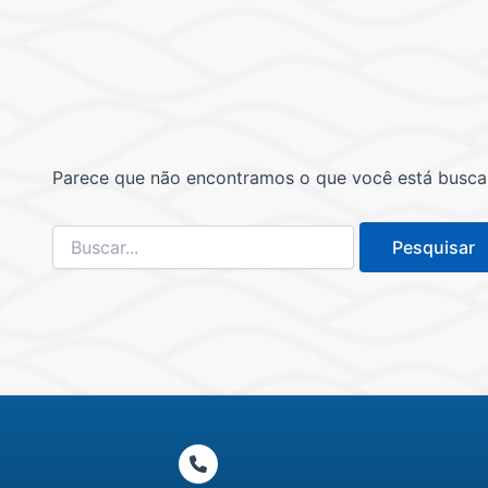
Parece que não encontramos o que você está buscand
Pesquisar
por: