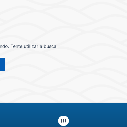
o. Tente utilizar a busca.