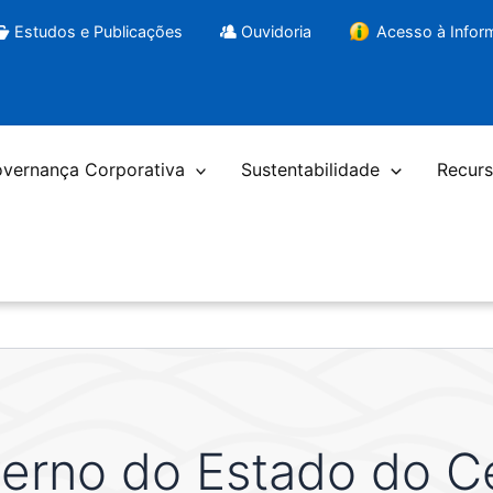
Estudos e Publicações
Ouvidoria
Acesso à Info
vernança Corporativa
Sustentabilidade
Recurs
erno do Estado do C