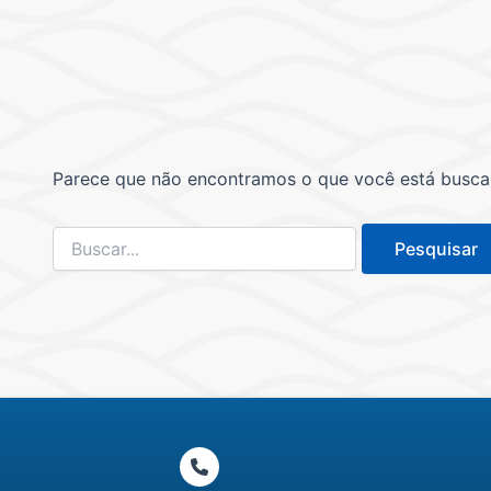
Parece que não encontramos o que você está buscand
Pesquisar
por: