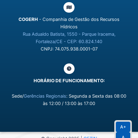
COGERH
- Companhia de Gestão dos Recursos
Hídricos
Rua Adualdo Batista, 1550 - Parque Iracema,
Fortaleza/CE - CEP: 60.824.140
CNPJ: 74.075.938.0001-07
HORÁRIO DE FUNCIONAMENTO:
Sede/
Gerências Regionais
: Segunda a Sexta das 08:00
às 12:00 / 13:00 às 17:00
A+
A