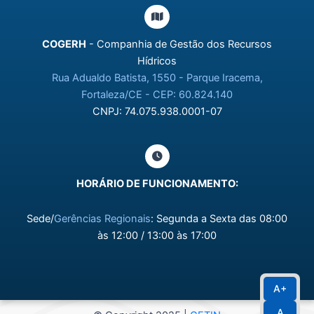
COGERH
- Companhia de Gestão dos Recursos
Hídricos
Rua Adualdo Batista, 1550 - Parque Iracema,
Fortaleza/CE - CEP: 60.824.140
CNPJ: 74.075.938.0001-07
HORÁRIO DE FUNCIONAMENTO:
Sede/
Gerências Regionais
: Segunda a Sexta das 08:00
às 12:00 / 13:00 às 17:00
A+
A