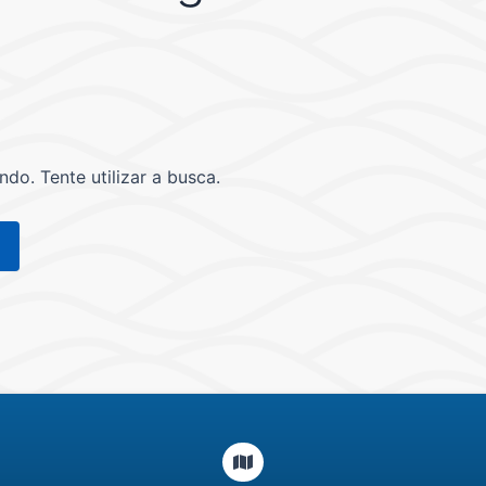
o. Tente utilizar a busca.