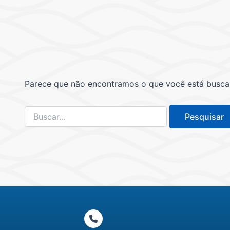
Parece que não encontramos o que você está buscand
Pesquisar
por: