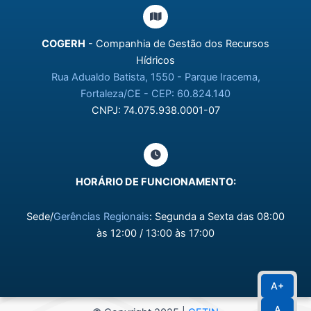
COGERH
- Companhia de Gestão dos Recursos
Hídricos
Rua Adualdo Batista, 1550 - Parque Iracema,
Fortaleza/CE - CEP: 60.824.140
CNPJ: 74.075.938.0001-07
HORÁRIO DE FUNCIONAMENTO:
Sede/
Gerências Regionais
: Segunda a Sexta das 08:00
às 12:00 / 13:00 às 17:00
A+
A