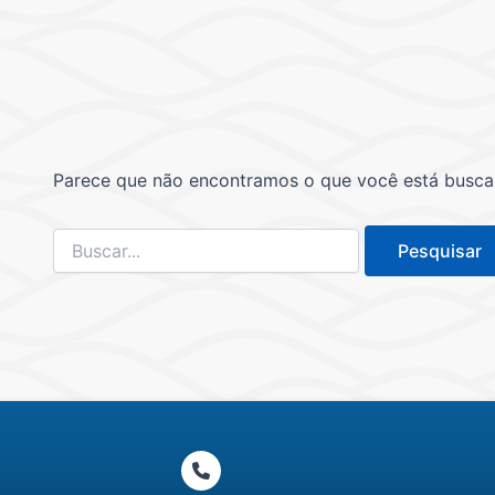
Parece que não encontramos o que você está buscand
Pesquisar
por: