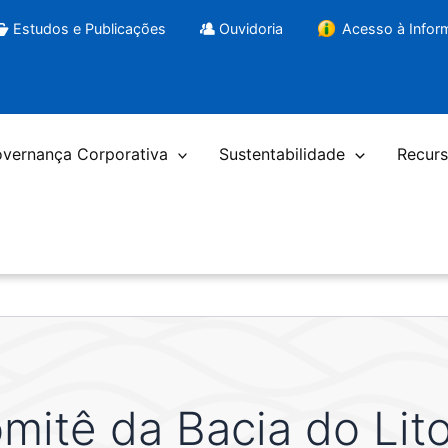
Estudos e Publicações
Ouvidoria
Acesso à Info
vernança Corporativa
Sustentabilidade
Recurs
mitê da Bacia do Lito