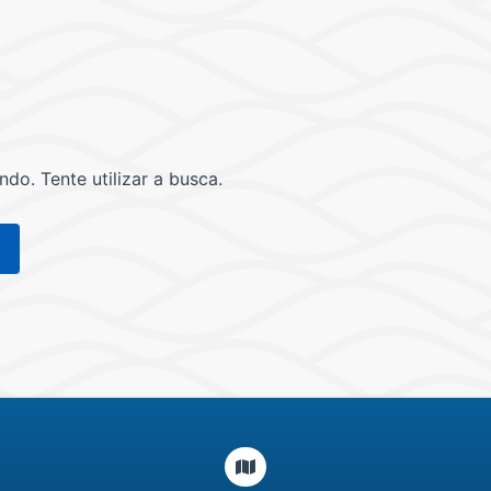
o. Tente utilizar a busca.