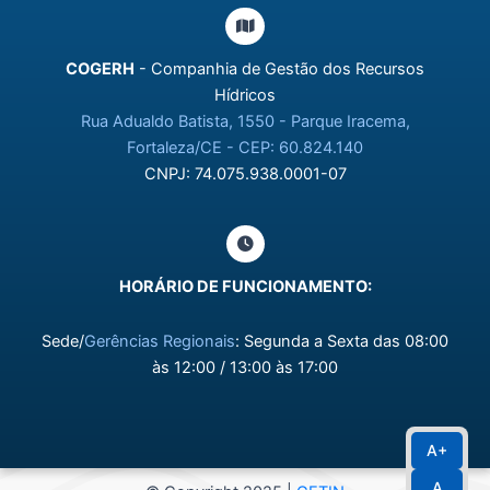
COGERH
- Companhia de Gestão dos Recursos
Hídricos
Rua Adualdo Batista, 1550 - Parque Iracema,
Fortaleza/CE - CEP: 60.824.140
CNPJ: 74.075.938.0001-07
HORÁRIO DE FUNCIONAMENTO:
Sede/
Gerências Regionais
: Segunda a Sexta das 08:00
às 12:00 / 13:00 às 17:00
A+
A