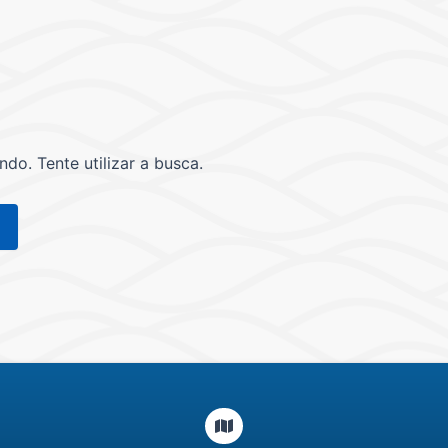
o. Tente utilizar a busca.