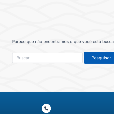
Parece que não encontramos o que você está buscand
Pesquisar
por: