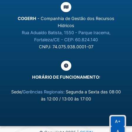
COGERH
- Companhia de Gestão dos Recursos
Hídricos
Rua Adualdo Batista, 1550 - Parque Iracema,
Fortaleza/CE - CEP: 60.824.140
CNPJ: 74.075.938.0001-07
HORÁRIO DE FUNCIONAMENTO:
Sede/
Gerências Regionais
: Segunda a Sexta das 08:00
às 12:00 / 13:00 às 17:00
A+
A