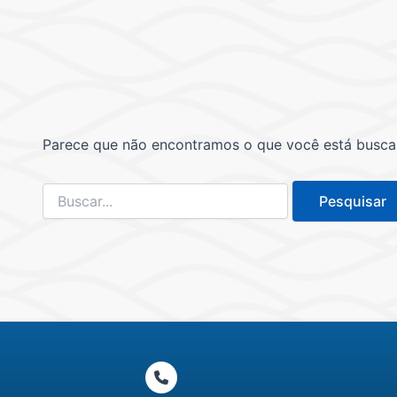
Parece que não encontramos o que você está buscand
Pesquisar
por: