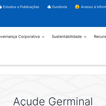
Estudos e Publicações
Ouvidoria
Acesso à Info
vernança Corporativa
Sustentabilidade
Recurs
Açude Germinal