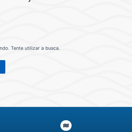
o. Tente utilizar a busca.