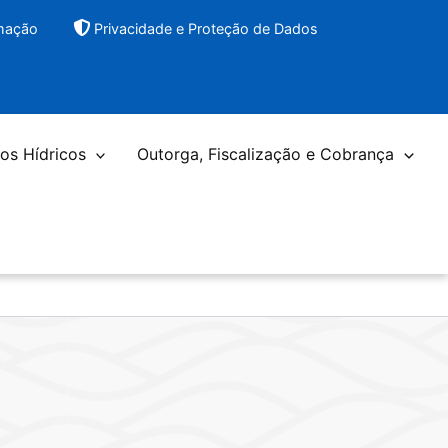
rmação
Privacidade e Proteção de Dados
os Hídricos
Outorga, Fiscalização e Cobrança