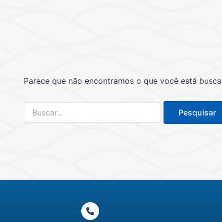
Parece que não encontramos o que você está buscand
Pesquisar
por: