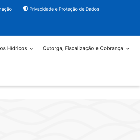
rmação
Privacidade e Proteção de Dados
os Hídricos
Outorga, Fiscalização e Cobrança