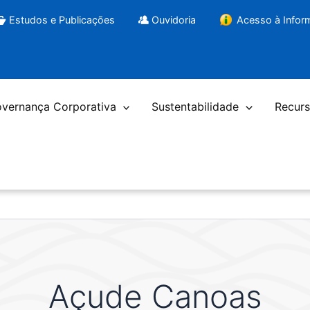
Estudos e Publicações
Ouvidoria
Acesso à Info
vernança Corporativa
Sustentabilidade
Recurs
Açude Canoas