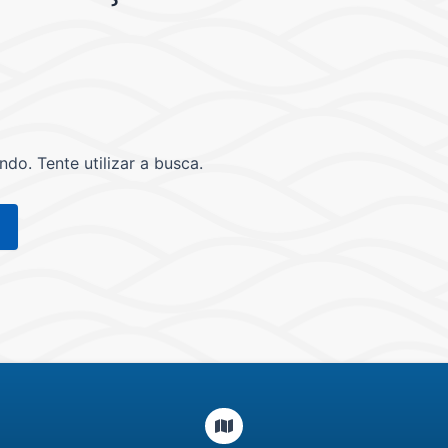
o. Tente utilizar a busca.