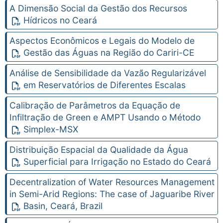
A Dimensão Social da Gestão dos Recursos
Hídricos no Ceará
Aspectos Econômicos e Legais do Modelo de
Gestão das Águas na Região do Cariri-CE
Análise de Sensibilidade da Vazão Regularizável
em Reservatórios de Diferentes Escalas
Calibração de Parâmetros da Equação de
Infiltração de Green e AMPT Usando o Método
Simplex-MSX
Distribuição Espacial da Qualidade da Água
Superficial para Irrigação no Estado do Ceará
Decentralization of Water Resources Management
in Semi-Arid Regions: The case of Jaguaribe River
Basin, Ceará, Brazil