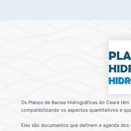
Os Planos de Bacias Hidrográficas do Ceará têm p
compatibilizando os aspectos quantitativos e qua
Eles são documentos que definem a agenda dos re