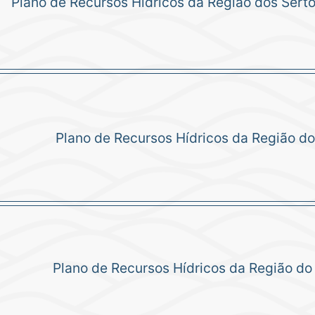
Plano de Recursos Hídricos da Região dos Sert
Plano de Recursos Hídricos da Região do 
Plano de Recursos Hídricos da Região do