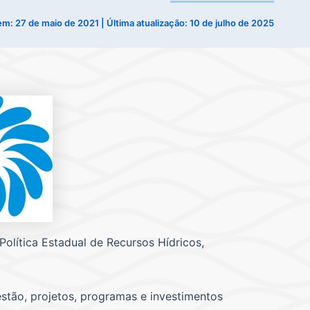
 em:
27 de maio de 2021
| Última atualização: 10 de julho de 2025
olítica Estadual de Recursos Hídricos,
stão, projetos, programas e investimentos