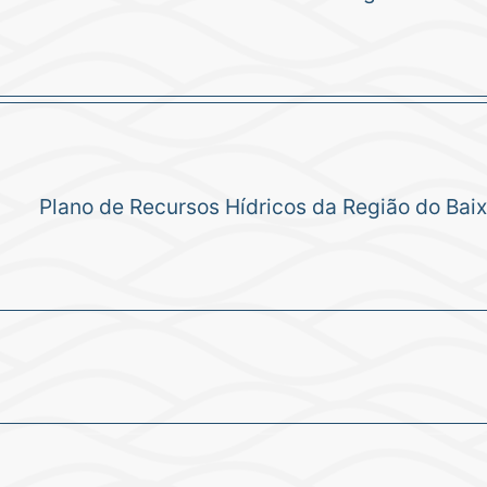
Plano de Recursos Hídricos da Região do Bai