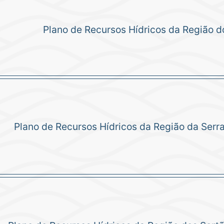
Plano de Recursos Hídricos da Região d
Plano de Recursos Hídricos da Região da Serr