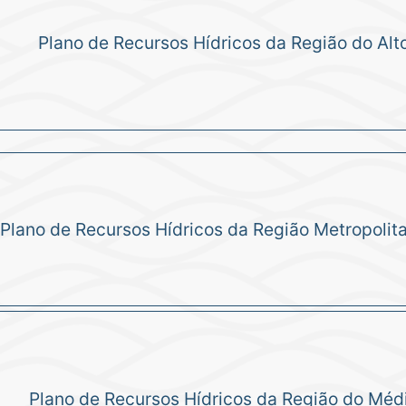
Plano de Recursos Hídricos da Região do Alt
Plano de Recursos Hídricos da Região Metropolit
Plano de Recursos Hídricos da Região do Méd