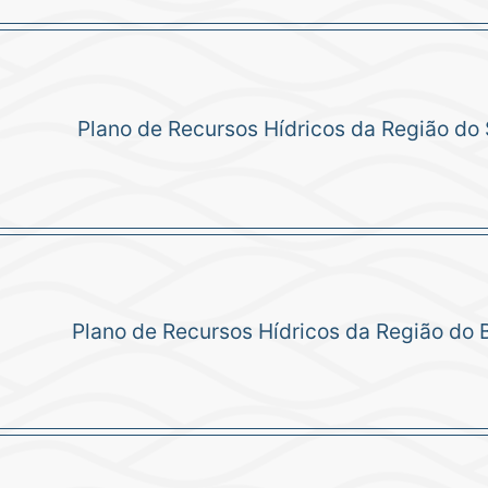
Plano de Recursos Hídricos da Região do
Plano de Recursos Hídricos da Região do 