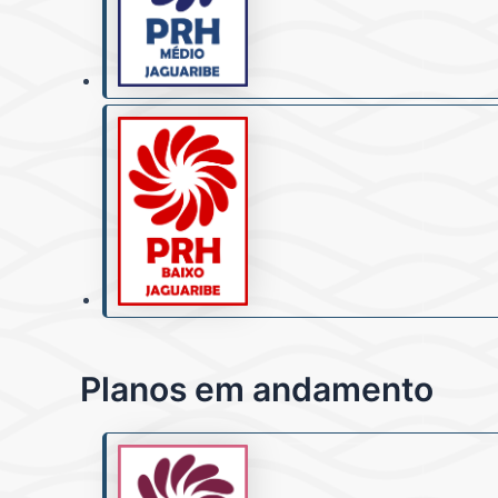
Planos em andamento