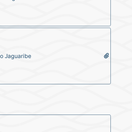
xo Jaguaribe