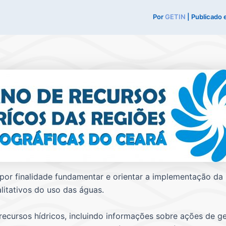
Por
GETIN
| Publicado
or finalidade fundamentar e orientar a implementação da P
litativos do uso das águas.
cursos hídricos, incluindo informações sobre ações de ge