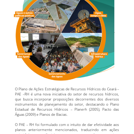
O Plano de Ações Estratégicas de Recursos Hídricos do Ceará –
PAE –RH é uma nova iniciativa do setor de recursos hídricos,
que busca incorporar proposições decorrentes dos diversos
instrumentos de planejamento do setor, destacando o Plano
Estadual de Recursos Hídricos – Planerh (2005), Pacto das
Águas (2009) e Planos de Bacias.
O PAE – RH foi formulado com o intuito de dar efetividade aos
planos anteriormente mencionados, traduzindo em ações