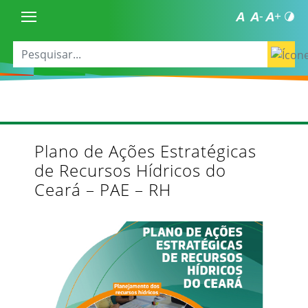
Plano de Ações Estratégicas
de Recursos Hídricos do
Ceará – PAE – RH