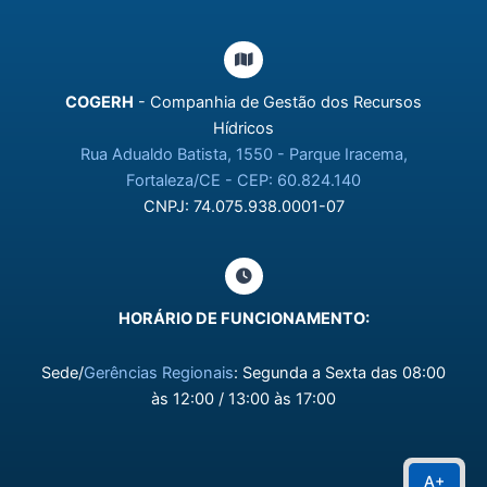
COGERH
- Companhia de Gestão dos Recursos
Hídricos
Rua Adualdo Batista, 1550 - Parque Iracema,
Fortaleza/CE - CEP: 60.824.140
CNPJ: 74.075.938.0001-07
HORÁRIO DE FUNCIONAMENTO:
Sede/
Gerências Regionais
: Segunda a Sexta das 08:00
às 12:00 / 13:00 às 17:00
A+