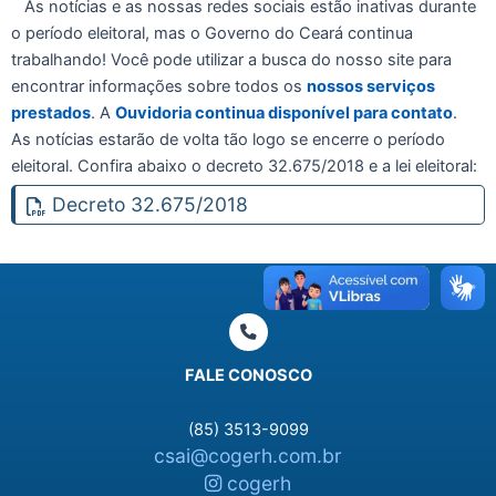
As notícias e as nossas redes sociais estão inativas durante
o período eleitoral, mas o Governo do Ceará continua
trabalhando! Você pode utilizar a busca do nosso site para
encontrar informações sobre todos os
nossos serviços
prestados
. A
Ouvidoria continua disponível para contato
.
As notícias estarão de volta tão logo se encerre o período
eleitoral. Confira abaixo o decreto 32.675/2018 e a lei eleitoral:
Decreto 32.675/2018
FALE CONOSCO
(85) 3513-9099
csai@cogerh.com.br
cogerh