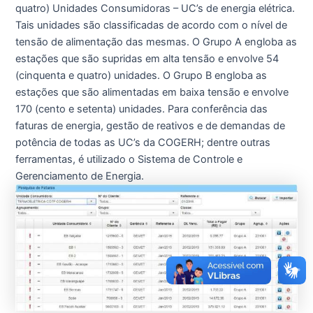
quatro) Unidades Consumidoras – UC’s de energia elétrica.
Tais unidades são classificadas de acordo com o nível de
tensão de alimentação das mesmas. O Grupo A engloba as
estações que são supridas em alta tensão e envolve 54
(cinquenta e quatro) unidades. O Grupo B engloba as
estações que são alimentadas em baixa tensão e envolve
170 (cento e setenta) unidades. Para conferência das
faturas de energia, gestão de reativos e de demandas de
potência de todas as UC’s da COGERH; dentre outras
ferramentas, é utilizado o Sistema de Controle e
Gerenciamento de Energia.