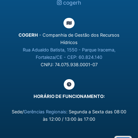
cogerh
COGERH
- Companhia de Gestão dos Recursos
Hídricos
Rua Adualdo Batista, 1550 - Parque Iracema,
Fortaleza/CE - CEP: 60.824.140
CNPJ: 74.075.938.0001-07
HORÁRIO DE FUNCIONAMENTO:
Sede/
Gerências Regionais
: Segunda a Sexta das 08:00
às 12:00 / 13:00 às 17:00