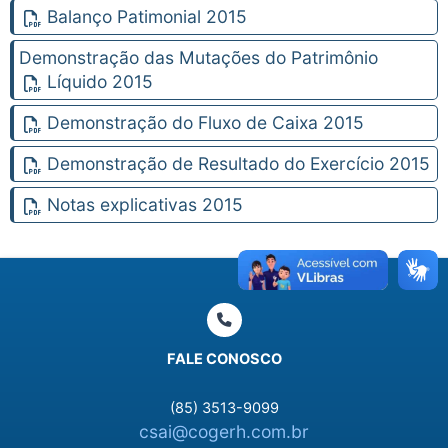
Balanço Patimonial 2015
Demonstração das Mutações do Patrimônio
Líquido 2015
Demonstração do Fluxo de Caixa 2015
Demonstração de Resultado do Exercício 2015
Notas explicativas 2015
FALE CONOSCO
(85) 3513-9099
csai@cogerh.com.br