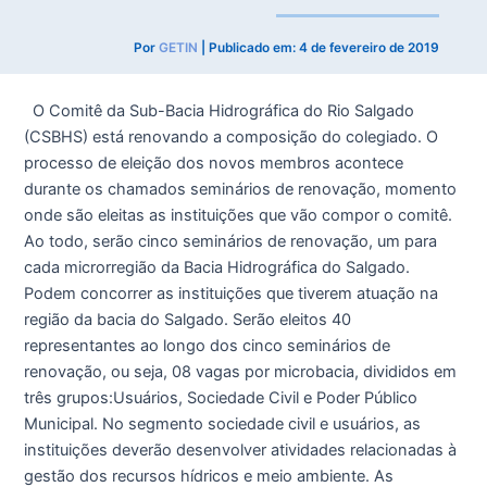
Por
GETIN
| Publicado em:
4 de fevereiro de 2019
O Comitê da Sub-Bacia Hidrográfica do Rio Salgado
(CSBHS) está renovando a composição do colegiado. O
processo de eleição dos novos membros acontece
durante os chamados seminários de renovação, momento
onde são eleitas as instituições que vão compor o comitê.
Ao todo, serão cinco seminários de renovação, um para
cada microrregião da Bacia Hidrográfica do Salgado.
Podem concorrer as instituições que tiverem atuação na
região da bacia do Salgado. Serão eleitos 40
representantes ao longo dos cinco seminários de
renovação, ou seja, 08 vagas por microbacia, divididos em
três grupos:Usuários, Sociedade Civil e Poder Público
Municipal. No segmento sociedade civil e usuários, as
instituições deverão desenvolver atividades relacionadas à
gestão dos recursos hídricos e meio ambiente. As