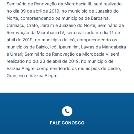
Seminário de Renovação da Microbacia III, será realizado
no dia 09 de abril de 2019, no município de Juazeiro do
Norte, compreendendo os municípios de Barbalha,
Caririaçu, Crato, Jardim e Juazeiro do Norte; Seminário de
Renovação da Microbacia IV, será realizado no dia 11 de
abril de 2019, no município de Icó, compreendendo os
municípios de Baixio, Icó, Ipaumirim, Lavras da Mangabeira
e Umari; Seminário de Renovação da Microbacia V, será
realizado no dia 23 de abril de 2019, no município de
Várzea Alegre, compreendendo os municípios de Cedro,
Granjeiro e Várzea Alegre;
FALE CONOSCO