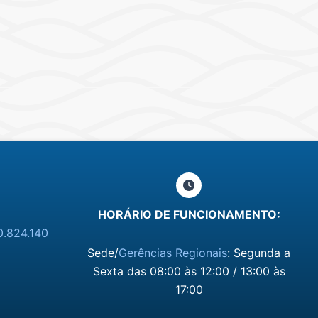
HORÁRIO DE FUNCIONAMENTO:
0.824.140
Sede/
Gerências Regionais
: Segunda a
Sexta das 08:00 às 12:00 / 13:00 às
17:00