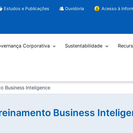
Estudos e Publicações
Ouvidoria
Acesso à Info
vernança Corporativa
Sustentabilidade
Recurs
 Business Inteligence
reinamento Business Intelig